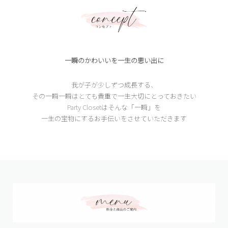
一瞬のかわいいを一生の思い出に
我が子が少しずつ成長する、
その一瞬一瞬はとても貴重で一生大切にとっておきたい
Party Closetはそんな「一瞬」を
一生の宝物にするお手伝いをさせていただきます