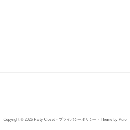
Copyright © 2026 Party Closet
プライバシーポリシー
Theme by
Puro